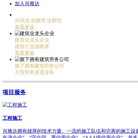
加入兴雅达
兴伟业 创雅境 达辉煌
查看更多
建筑业龙头企业
建筑行业领跑者
查看更多
旗下拥有建筑劳务公司
主营劳务派遣业务
项目服务
工程施工
兴雅达拥有雄厚的技术力量、一流的施工队伍和完善的施工设备
先进企业”、“守合同、重信用企业”、“AAA级信用企业”，